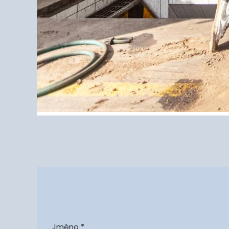
Jméno *