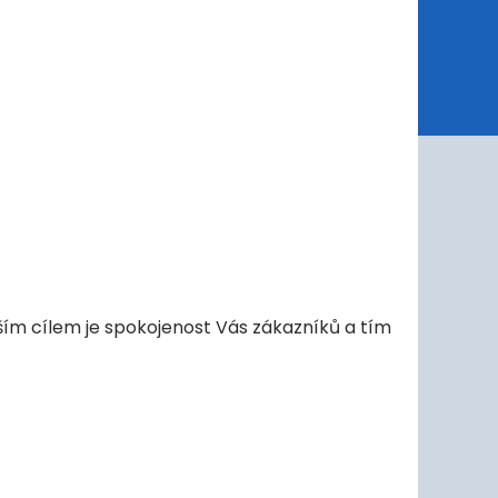
aším cílem je spokojenost Vás zákazníků a tím